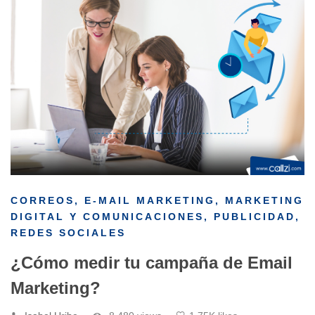
CORREOS
,
E-MAIL MARKETING
,
MARKETING
DIGITAL Y COMUNICACIONES
,
PUBLICIDAD
,
REDES SOCIALES
¿Cómo medir tu campaña de Email
Marketing?