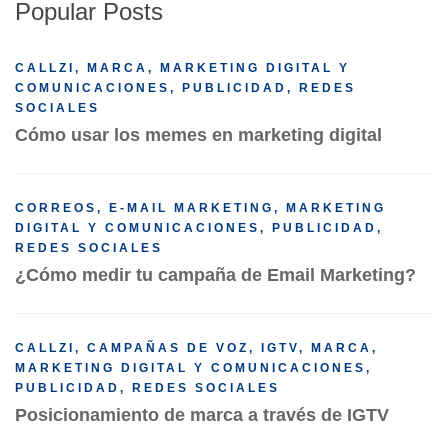
Popular Posts
CALLZI
,
MARCA
,
MARKETING DIGITAL Y
COMUNICACIONES
,
PUBLICIDAD
,
REDES
SOCIALES
Cómo usar los memes en marketing digital
CORREOS
,
E-MAIL MARKETING
,
MARKETING
DIGITAL Y COMUNICACIONES
,
PUBLICIDAD
,
REDES SOCIALES
¿Cómo medir tu campaña de Email Marketing?
CALLZI
,
CAMPAÑAS DE VOZ
,
IGTV
,
MARCA
,
MARKETING DIGITAL Y COMUNICACIONES
,
PUBLICIDAD
,
REDES SOCIALES
Posicionamiento de marca a través de IGTV