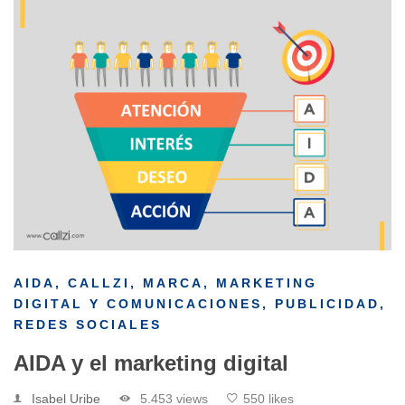
AIDA
,
CALLZI
,
MARCA
,
MARKETING
DIGITAL Y COMUNICACIONES
,
PUBLICIDAD
,
REDES SOCIALES
AIDA y el marketing digital
Isabel Uribe
5.453 views
550 likes