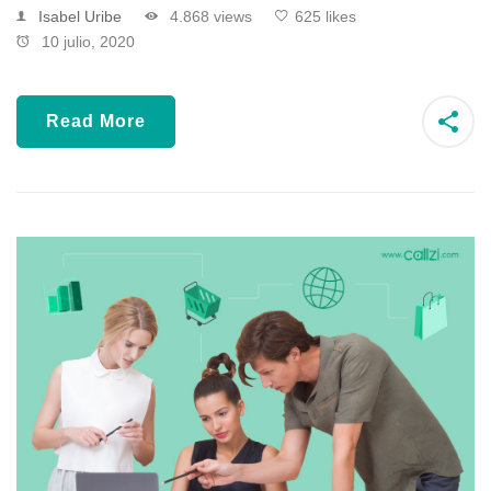
Isabel Uribe
4.868 views
625 likes
10 julio, 2020
Read More