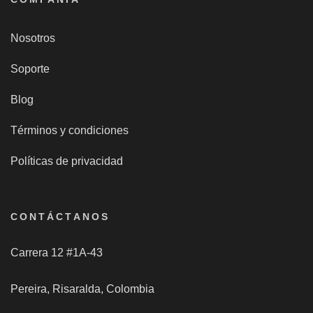
Nosotros
Soporte
Blog
Términos y condiciones
Políticas de privacidad
CONTÁCTANOS
Carrera 12 #1A-43
Pereira, Risaralda, Colombia