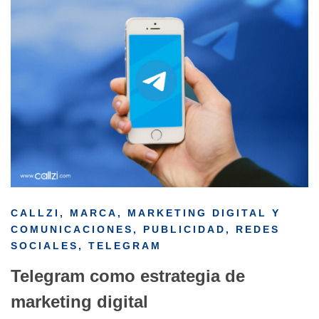
CALLZI
,
MARCA
,
MARKETING DIGITAL Y
COMUNICACIONES
,
PUBLICIDAD
,
REDES
SOCIALES
,
TELEGRAM
Telegram como estrategia de
marketing digital