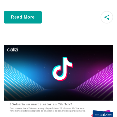
Read More