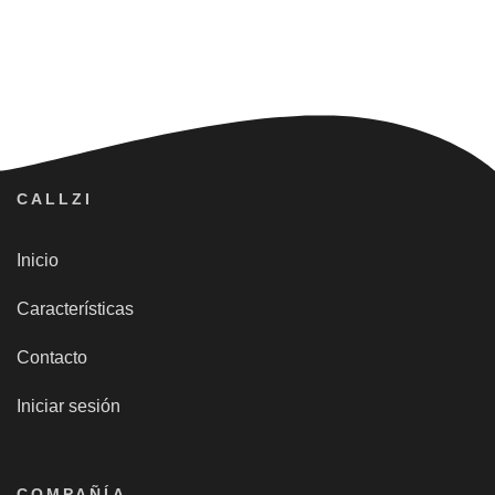
CALLZI
Inicio
Características
Contacto
Iniciar sesión
COMPAÑÍA