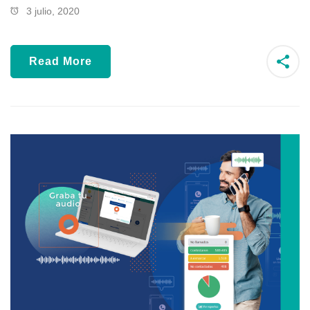
3 julio, 2020
Read More