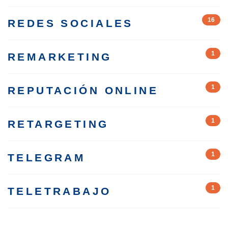
16
REDES SOCIALES
1
REMARKETING
1
REPUTACIÓN ONLINE
1
RETARGETING
1
TELEGRAM
1
TELETRABAJO