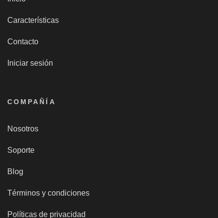
Características
Contacto
Iniciar sesión
COMPAÑÍA
Nosotros
Soporte
Blog
Términos y condiciones
Políticas de privacidad