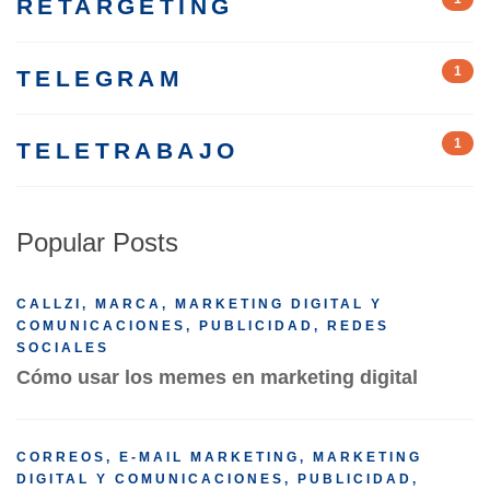
RETARGETING
1
TELEGRAM
1
TELETRABAJO
Popular Posts
CALLZI
,
MARCA
,
MARKETING DIGITAL Y
COMUNICACIONES
,
PUBLICIDAD
,
REDES
SOCIALES
Cómo usar los memes en marketing digital
CORREOS
,
E-MAIL MARKETING
,
MARKETING
DIGITAL Y COMUNICACIONES
,
PUBLICIDAD
,