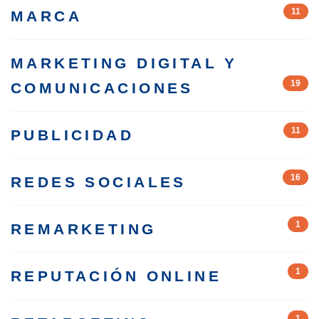
11
MARCA
MARKETING DIGITAL Y
19
COMUNICACIONES
11
PUBLICIDAD
16
REDES SOCIALES
1
REMARKETING
1
REPUTACIÓN ONLINE
1