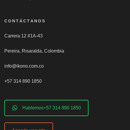
CONTÁCTANOS
Carrera 12 #1A-43
Pereira, Risaralda, Colombia
info@ikono.com.co
+57 314 890 1850
Hablemos+57 314 890 1850