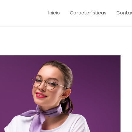
Inicio
Características
Conta