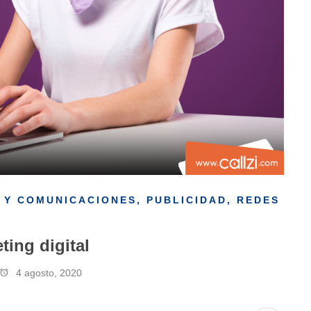
 Y COMUNICACIONES
,
PUBLICIDAD
,
REDES
ing digital
4 agosto, 2020