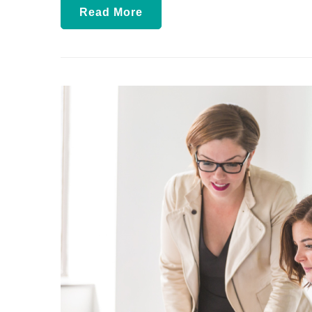
Read More