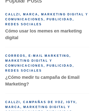
Popular Posts
CALLZI
,
MARCA
,
MARKETING DIGITAL Y
COMUNICACIONES
,
PUBLICIDAD
,
REDES SOCIALES
Cómo usar los memes en marketing
digital
CORREOS
,
E-MAIL MARKETING
,
MARKETING DIGITAL Y
COMUNICACIONES
,
PUBLICIDAD
,
REDES SOCIALES
¿Cómo medir tu campaña de Email
Marketing?
CALLZI
,
CAMPAÑAS DE VOZ
,
IGTV
,
MARCA
,
MARKETING DIGITAL Y