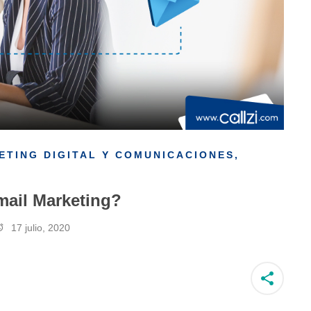
ETING DIGITAL Y COMUNICACIONES
,
ail Marketing?
17 julio, 2020