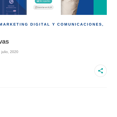
MARKETING DIGITAL Y COMUNICACIONES
,
vas
 julio, 2020