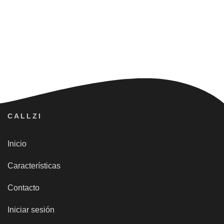
CALLZI
Inicio
Características
Contacto
Iniciar sesión