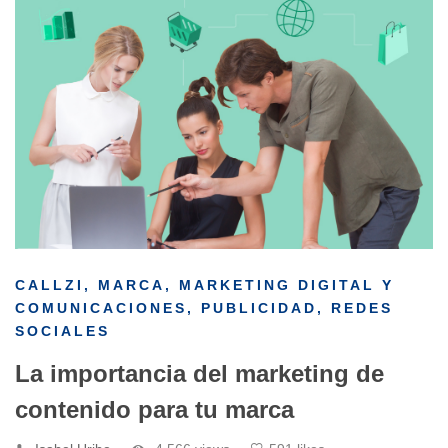
CALLZI
,
MARCA
,
MARKETING DIGITAL Y
COMUNICACIONES
,
PUBLICIDAD
,
REDES
SOCIALES
La importancia del marketing de
contenido para tu marca