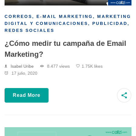
CORREOS
,
E-MAIL MARKETING
,
MARKETING
DIGITAL Y COMUNICACIONES
,
PUBLICIDAD
,
REDES SOCIALES
¿Cómo medir tu campaña de Email
Marketing?
Isabel Uribe
8.477 views
1.75K likes
17 julio, 2020
Read More