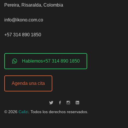
Pereira, Risaralda, Colombia
info@ikono.com.co
+57 314 890 1850
Hablemos+57 314 890 1850
Agenda una cita
©
2026
Callzi
. Todos los derechos reservados.