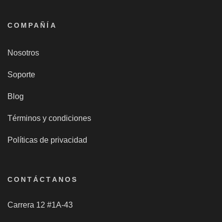
COMPAÑÍA
Nosotros
Soporte
Blog
Términos y condiciones
Políticas de privacidad
CONTÁCTANOS
Carrera 12 #1A-43