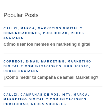
Popular Posts
CALLZI
,
MARCA
,
MARKETING DIGITAL Y
COMUNICACIONES
,
PUBLICIDAD
,
REDES
SOCIALES
Cómo usar los memes en marketing digital
CORREOS
,
E-MAIL MARKETING
,
MARKETING
DIGITAL Y COMUNICACIONES
,
PUBLICIDAD
,
REDES SOCIALES
¿Cómo medir tu campaña de Email Marketing?
CALLZI
,
CAMPAÑAS DE VOZ
,
IGTV
,
MARCA
,
MARKETING DIGITAL Y COMUNICACIONES
,
PUBLICIDAD
,
REDES SOCIALES