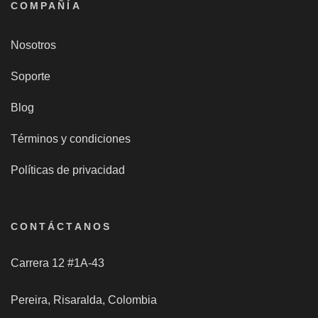
COMPAÑÍA
Nosotros
Soporte
Blog
Términos y condiciones
Políticas de privacidad
CONTÁCTANOS
Carrera 12 #1A-43
Pereira, Risaralda, Colombia