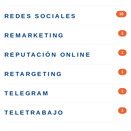
16
REDES SOCIALES
1
REMARKETING
1
REPUTACIÓN ONLINE
1
RETARGETING
1
TELEGRAM
1
TELETRABAJO