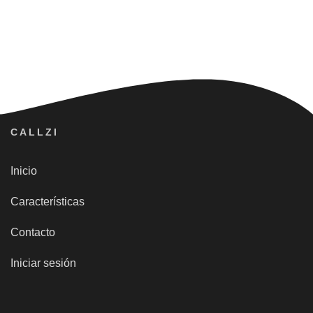
CALLZI
Inicio
Características
Contacto
Iniciar sesión