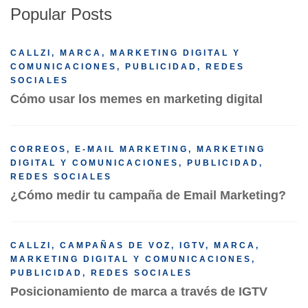
Popular Posts
CALLZI
,
MARCA
,
MARKETING DIGITAL Y
COMUNICACIONES
,
PUBLICIDAD
,
REDES
SOCIALES
Cómo usar los memes en marketing digital
CORREOS
,
E-MAIL MARKETING
,
MARKETING
DIGITAL Y COMUNICACIONES
,
PUBLICIDAD
,
REDES SOCIALES
¿Cómo medir tu campaña de Email Marketing?
CALLZI
,
CAMPAÑAS DE VOZ
,
IGTV
,
MARCA
,
MARKETING DIGITAL Y COMUNICACIONES
,
PUBLICIDAD
,
REDES SOCIALES
Posicionamiento de marca a través de IGTV