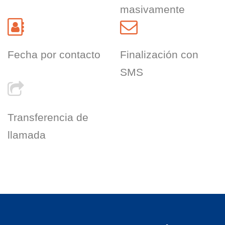
masivamente
Fecha por contacto
Finalización con
SMS
Transferencia de
llamada