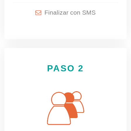
Finalizar con SMS
PASO 2