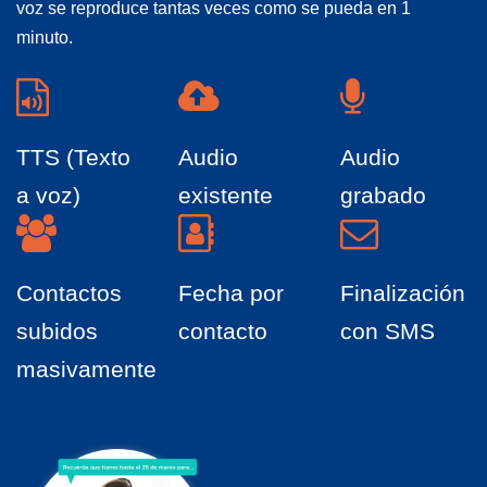
voz se reproduce tantas veces como se pueda en 1
minuto.
TTS (Texto
Audio
Audio
a voz)
existente
grabado
Contactos
Fecha por
Finalización
subidos
contacto
con SMS
masivamente