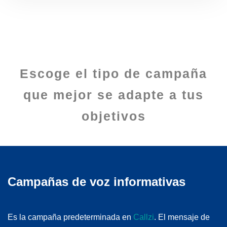
Escoge el tipo de campaña
que mejor se adapte a tus
objetivos
Campañas de voz informativas
Es la campaña predeterminada en
Callzi
. El mensaje de