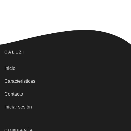
CALLZI
Inicio
Características
Contacto
Iniciar sesión
COMPAÑÍA