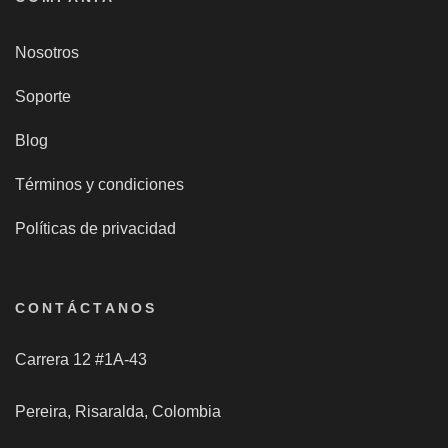
Nosotros
Soporte
Blog
Términos y condiciones
Políticas de privacidad
CONTÁCTANOS
Carrera 12 #1A-43
Pereira, Risaralda, Colombia