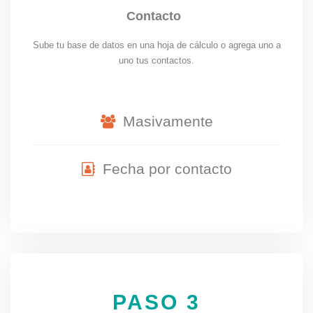
Contacto
Sube tu base de datos en una hoja de cálculo o agrega uno a
uno tus contactos.
Masivamente
Fecha por contacto
PASO 3