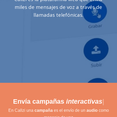
miles de mensajes de voz a través de
llamadas telefónicas.
Envía campañas
interactivas
|
En Callzi una
campaña
es el envío de un
audio
como