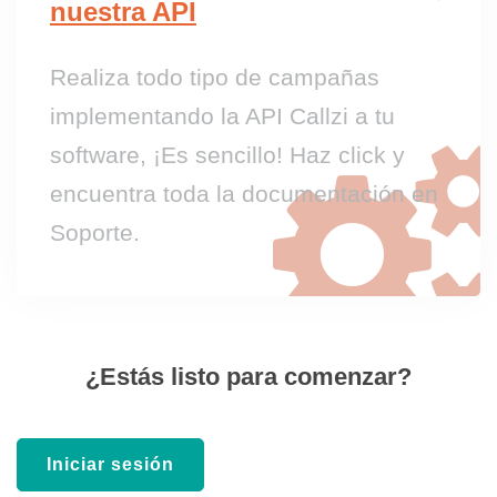
nuestra API
Realiza todo tipo de campañas
implementando la API Callzi a tu
software, ¡Es sencillo! Haz click y
encuentra toda la documentación en
Soporte.
¿Estás listo para comenzar?
Iniciar sesión