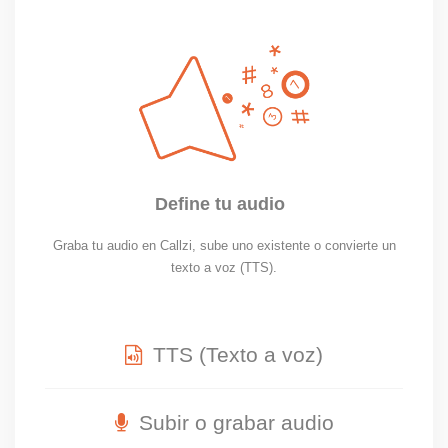
Define tu audio
Graba tu audio en Callzi, sube uno existente o convierte un
texto a voz (TTS).
TTS (Texto a voz)
Subir o grabar audio