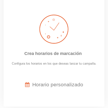
Crea horarios de marcación
Configura los horarios en los que deseas lanzar tu campaña.
Horario personalizado