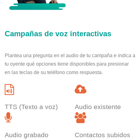
Campañas de voz interactivas
Plantea una pregunta en el audio de tu campaña e indica a
tu oyente qué opciones tiene disponibles para presionar
en las teclas de su teléfono como respuesta.
TTS (Texto a voz)
Audio existente
Audio grabado
Contactos subidos