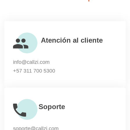
Atención al cliente
info@callzi.com
+57 311 700 5300
Soporte
soporte@callzi.com