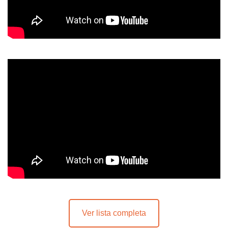
Ver lista completa