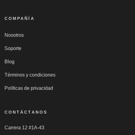
COMPAÑÍA
Nosotros
Soporte
Blog
Términos y condiciones
Políticas de privacidad
CONTÁCTANOS
Carrera 12 #1A-43