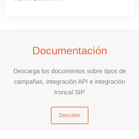
Documentación
Descarga los documentos sobre tipos de
campañas, integración API e integración
troncal SIP
Descubrir