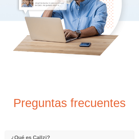
Preguntas frecuentes
¿Qué es Callzi?