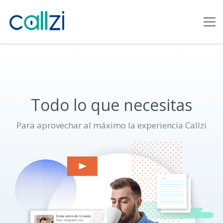
Todo lo que necesitas
Para aprovechar al máximo la experiencia Callzi