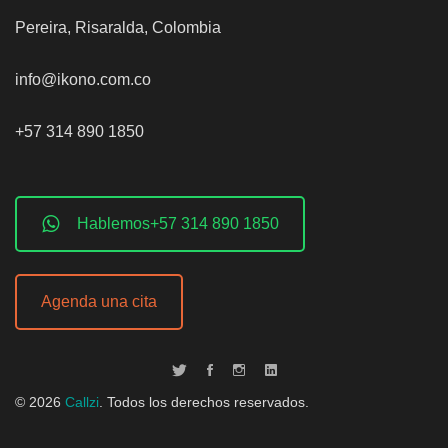
Pereira, Risaralda, Colombia
info@ikono.com.co
+57 314 890 1850
Hablemos+57 314 890 1850
Agenda una cita
©
2026
Callzi
. Todos los derechos reservados.