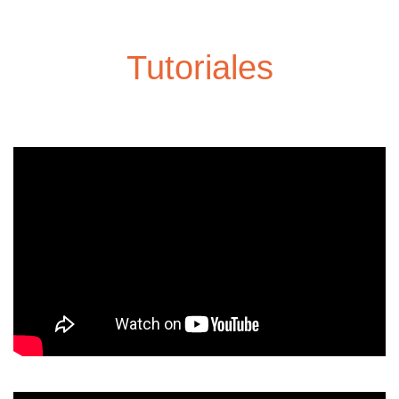
Tutoriales