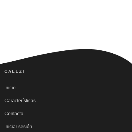
CALLZI
Inicio
Características
Contacto
Iniciar sesión