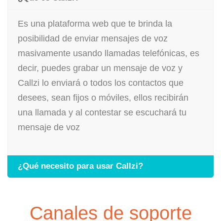
Es una plataforma web que te brinda la
posibilidad de enviar mensajes de voz
masivamente usando llamadas telefónicas, es
decir, puedes grabar un mensaje de voz y
Callzi lo enviará o todos los contactos que
desees, sean fijos o móviles, ellos recibirán
una llamada y al contestar se escuchará tu
mensaje de voz
¿Qué necesito para usar Callzi?
Canales de soporte