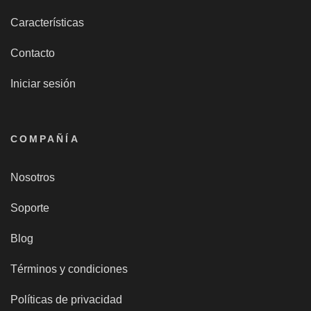
Características
Contacto
Iniciar sesión
COMPAÑÍA
Nosotros
Soporte
Blog
Términos y condiciones
Políticas de privacidad