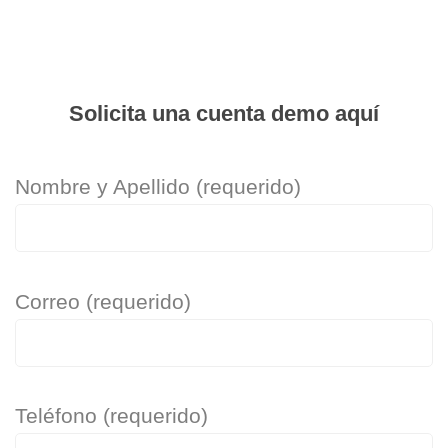
Solicita una cuenta demo aquí
Nombre y Apellido (requerido)
Correo (requerido)
Teléfono (requerido)