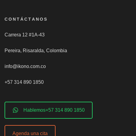
CONTÁCTANOS
Carrera 12 #1A-43
Pereira, Risaralda, Colombia
info@ikono.com.co
+57 314 890 1850
Hablemos+57 314 890 1850
Agenda una cita