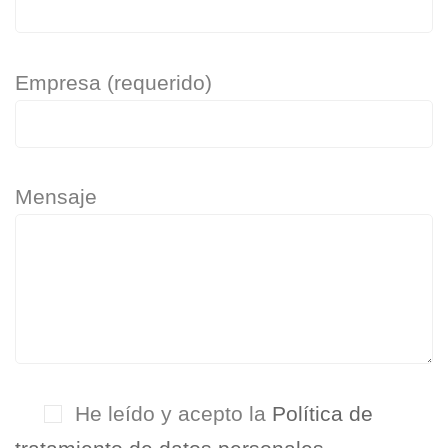
Empresa (requerido)
Mensaje
He leído y acepto la
Política de