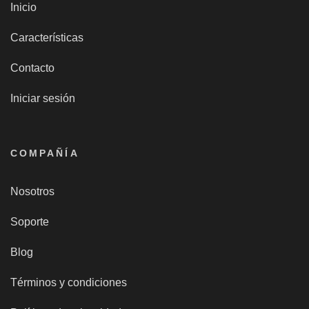
Inicio
Características
Contacto
Iniciar sesión
COMPAÑÍA
Nosotros
Soporte
Blog
Términos y condiciones