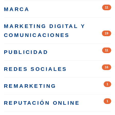
11
MARCA
MARKETING DIGITAL Y
19
COMUNICACIONES
11
PUBLICIDAD
16
REDES SOCIALES
1
REMARKETING
1
REPUTACIÓN ONLINE