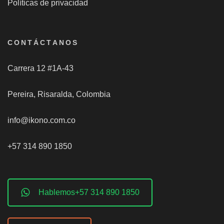
Políticas de privacidad
CONTÁCTANOS
Carrera 12 #1A-43
Pereira, Risaralda, Colombia
info@ikono.com.co
+57 314 890 1850
Hablemos+57 314 890 1850