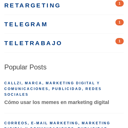
1
RETARGETING
1
TELEGRAM
1
TELETRABAJO
Popular Posts
CALLZI
,
MARCA
,
MARKETING DIGITAL Y
COMUNICACIONES
,
PUBLICIDAD
,
REDES
SOCIALES
Cómo usar los memes en marketing digital
CORREOS
,
E-MAIL MARKETING
,
MARKETING