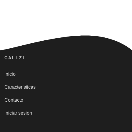
CALLZI
Inicio
Características
Contacto
Iniciar sesión