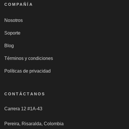
COMPAÑÍA
Nosotros
Soporte
Blog
Términos y condiciones
Políticas de privacidad
CONTÁCTANOS
Carrera 12 #1A-43
Pereira, Risaralda, Colombia