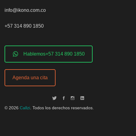
info@ikono.com.co
+57 314 890 1850
Hablemos+57 314 890 1850
Agenda una cita
©
2026
Callzi
. Todos los derechos reservados.