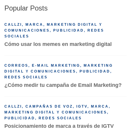
Popular Posts
CALLZI
,
MARCA
,
MARKETING DIGITAL Y
COMUNICACIONES
,
PUBLICIDAD
,
REDES
SOCIALES
Cómo usar los memes en marketing digital
CORREOS
,
E-MAIL MARKETING
,
MARKETING
DIGITAL Y COMUNICACIONES
,
PUBLICIDAD
,
REDES SOCIALES
¿Cómo medir tu campaña de Email Marketing?
CALLZI
,
CAMPAÑAS DE VOZ
,
IGTV
,
MARCA
,
MARKETING DIGITAL Y COMUNICACIONES
,
PUBLICIDAD
,
REDES SOCIALES
Posicionamiento de marca a través de IGTV