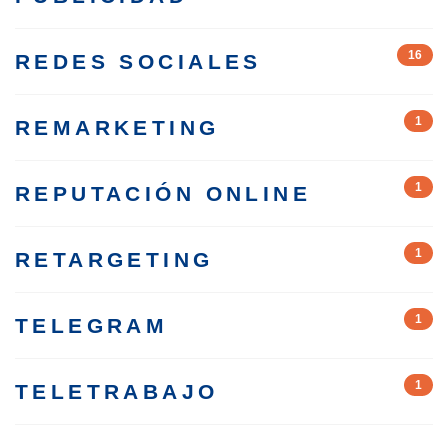
16
REDES SOCIALES
1
REMARKETING
1
REPUTACIÓN ONLINE
1
RETARGETING
1
TELEGRAM
1
TELETRABAJO