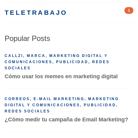
1
TELETRABAJO
Popular Posts
CALLZI
,
MARCA
,
MARKETING DIGITAL Y
COMUNICACIONES
,
PUBLICIDAD
,
REDES
SOCIALES
Cómo usar los memes en marketing digital
CORREOS
,
E-MAIL MARKETING
,
MARKETING
DIGITAL Y COMUNICACIONES
,
PUBLICIDAD
,
REDES SOCIALES
¿Cómo medir tu campaña de Email Marketing?