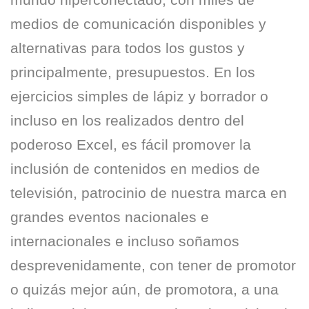
medios de comunicación disponibles y
alternativas para todos los gustos y
principalmente, presupuestos. En los
ejercicios simples de lápiz y borrador o
incluso en los realizados dentro del
poderoso Excel, es fácil promover la
inclusión de contenidos en medios de
televisión, patrocinio de nuestra marca en
grandes eventos nacionales e
internacionales e incluso soñamos
desprevenidamente, con tener de promotor
o quizás mejor aún, de promotora, a una