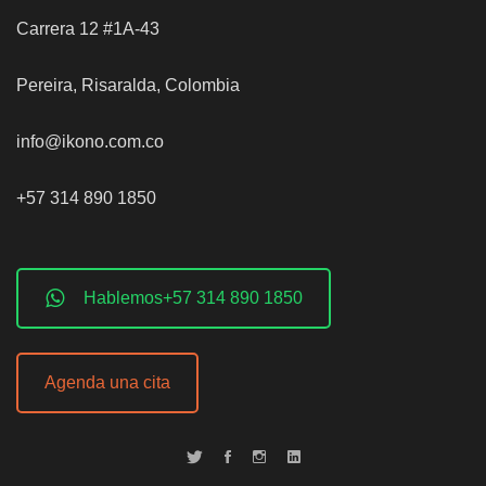
Carrera 12 #1A-43
Pereira, Risaralda, Colombia
info@ikono.com.co
+57 314 890 1850
Hablemos+57 314 890 1850
Agenda una cita