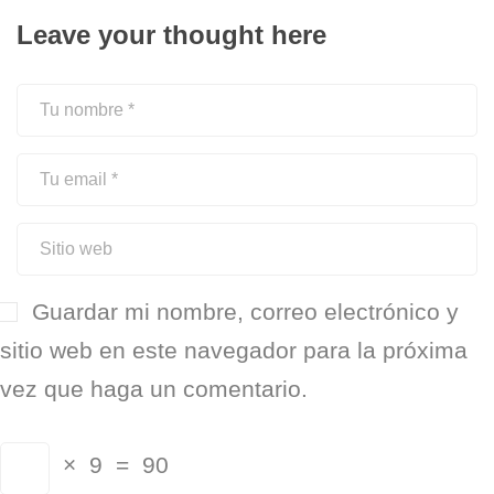
Leave your thought here
Guardar mi nombre, correo electrónico y
sitio web en este navegador para la próxima
vez que haga un comentario.
× 9 = 90