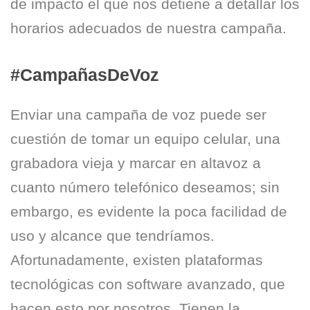
de impacto el que nos detiene a detallar los
horarios adecuados de nuestra campaña.
#CampañasDeVoz
Enviar una campaña de voz puede ser
cuestión de tomar un equipo celular, una
grabadora vieja y marcar en altavoz a
cuanto número telefónico deseamos; sin
embargo, es evidente la poca facilidad de
uso y alcance que tendríamos.
Afortunadamente, existen plataformas
tecnológicas con software avanzado, que
hacen esto por nosotros. Tienen la