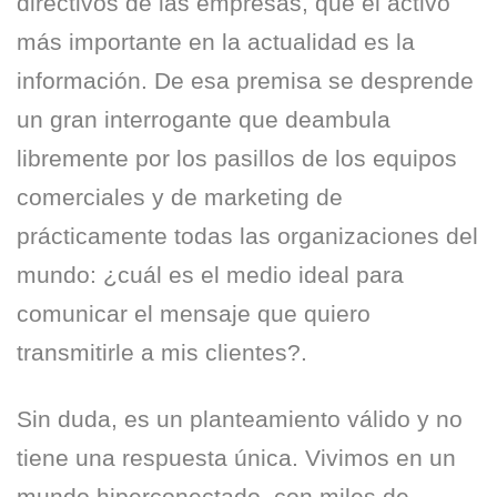
directivos de las empresas, que el activo
más importante en la actualidad es la
información. De esa premisa se desprende
un gran interrogante que deambula
libremente por los pasillos de los equipos
comerciales y de marketing de
prácticamente todas las organizaciones del
mundo: ¿cuál es el medio ideal para
comunicar el mensaje que quiero
transmitirle a mis clientes?.
Sin duda, es un planteamiento válido y no
tiene una respuesta única. Vivimos en un
mundo hiperconectado, con miles de