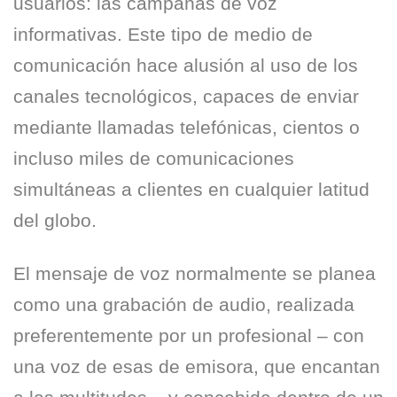
usuarios: las campañas de voz
informativas. Este tipo de medio de
comunicación hace alusión al uso de los
canales tecnológicos, capaces de enviar
mediante llamadas telefónicas, cientos o
incluso miles de comunicaciones
simultáneas a clientes en cualquier latitud
del globo.
El mensaje de voz normalmente se planea
como una grabación de audio, realizada
preferentemente por un profesional – con
una voz de esas de emisora, que encantan