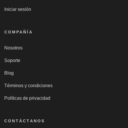
Iniciar sesión
COMPAÑÍA
Nosotros
Soporte
Blog
Términos y condiciones
Políticas de privacidad
CONTÁCTANOS