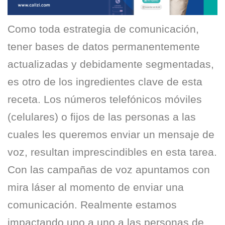
Como toda estrategia de comunicación,
tener bases de datos permanentemente
actualizadas y debidamente segmentadas,
es otro de los ingredientes clave de esta
receta. Los números telefónicos móviles
(celulares) o fijos de las personas a las
cuales les queremos enviar un mensaje de
voz, resultan imprescindibles en esta tarea.
Con las campañas de voz apuntamos con
mira láser al momento de enviar una
comunicación. Realmente estamos
impactando uno a uno a las personas de