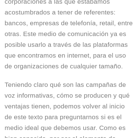
corporaciones a las que estábamos
acostumbrados a tener de referentes:
bancos, empresas de telefonía, retail, entre
otras. Este medio de comunicación ya es
posible usarlo a través de las plataformas
que encontramos en internet, para el uso
de organizaciones de cualquier tamaño.
Teniendo claro qué son las campañas de
voz informativas, cómo se producen y qué
ventajas tienen, podemos volver al inicio
de este texto para preguntarnos si es el
medio ideal que debemos usar. Como es