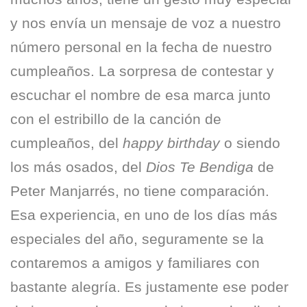
y nos envía un mensaje de voz a nuestro
número personal en la fecha de nuestro
cumpleaños. La sorpresa de contestar y
escuchar el nombre de esa marca junto
con el estribillo de la ca
nción de
cumpleaños, del
happy birthday
o siendo
los más osados, del
Dios Te Bendiga
de
Peter Manjarrés, no tiene comparación.
Esa experiencia, en uno de los días más
especiales del año, seguramente se la
contaremos a amigos y familiares con
bastante alegría. Es justamente ese poder