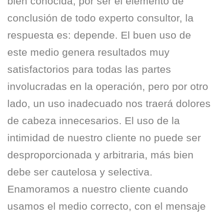
bien conocida, por ser el elemento de
conclusión de todo experto consultor, la
respuesta es: depende. El buen uso de
este medio genera resultados muy
satisfactorios para todas las partes
involucradas en la operación, pero por otro
lado, un uso inadecuado nos traerá dolores
de cabeza innecesarios. El uso de la
intimidad de nuestro cliente no puede ser
desproporcionada y arbitraria, más bien
debe ser cautelosa y selectiva.
Enamoramos a nuestro cliente cuando
usamos el medio correcto, con el mensaje