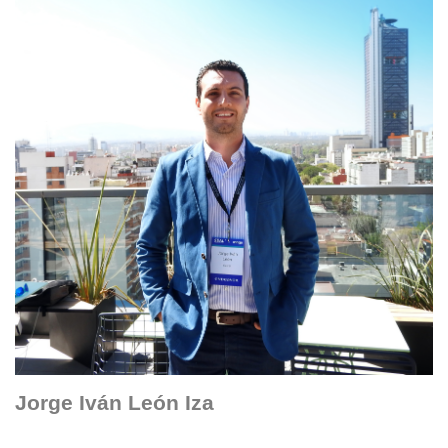
Jorge Iván León Iza