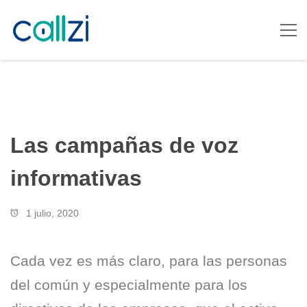
Las campañas de voz
informativas
1 julio, 2020
Cada vez es más claro, para las personas
del común y especialmente para los