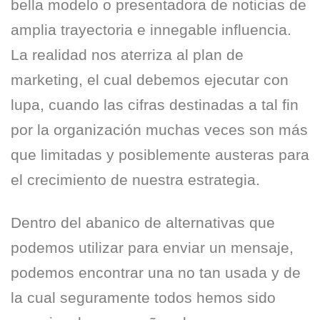
bella modelo o presentadora de noticias de
amplia trayectoria e innegable influencia.
La realidad nos aterriza al plan de
marketing, el cual debemos ejecutar con
lupa, cuando las cifras destinadas a tal fin
por la organización muchas veces son más
que limitadas y posiblemente austeras para
el crecimiento de nuestra estrategia.
Dentro del abanico de alternativas que
podemos utilizar para enviar un mensaje,
podemos encontrar una no tan usada y de
la cual seguramente todos hemos sido