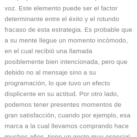
voz. Este elemento puede ser el factor
determinante entre el éxito y el rotundo
fracaso de esta estrategia. Es probable que
a su mente llegue un momento incómodo,
en el cual recibió una llamada
posiblemente bien intencionada, pero que
debido no al mensaje sino a su
programación, lo que tuvo un efecto
displicente en su actitud. Por otro lado,
podemos tener presentes momentos de
gran satisfacción, cuando por ejemplo, esa
marca a la cual llevamos comprando hace
muchos años, tiene un gesto muy especial