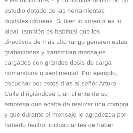
a las multitudes – y concebida dentro de un
estudio dotado de las herramientas
digitales idóneas. Si bien lo anterior es lo
ideal, también es habitual que los
directivos de más alto rango generen estas
grabaciones y transmitan mensajes
cargados con grandes dosis de carga
humanitaria o sentimental. Por ejemplo,
escuchar por estos días al señor Arturo
Calle dirigiéndose a un cliente de su
empresa que acaba de realizar una compra
y que durante el mensaje le agradezca por
haberlo hecho, incluso antes de haber