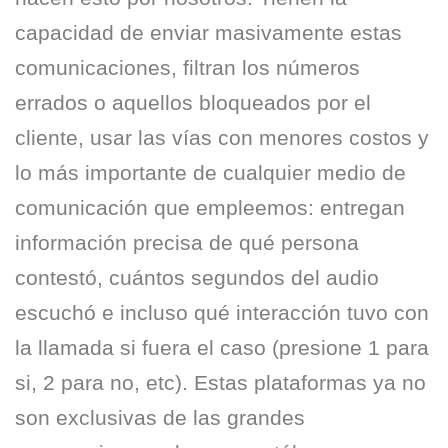
capacidad de enviar masivamente estas
comunicaciones, filtran los números
errados o aquellos bloqueados por el
cliente, usar las vías con menores costos y
lo más importante de cualquier medio de
comunicación que empleemos: entregan
información precisa de qué persona
contestó, cuántos segundos del audio
escuchó e incluso qué interacción tuvo con
la llamada si fuera el caso (presione 1 para
si, 2 para no, etc). Estas plataformas ya no
son exclusivas de las grandes