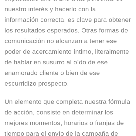
nuestro interés y hacerlo con la
información correcta, es clave para obtener
los resultados esperados. Otras formas de
comunicación no alcanzan a tener ese
poder de acercamiento íntimo, literalmente
de hablar en susurro al oído de ese
enamorado cliente o bien de ese
escurridizo prospecto.
Un elemento que completa nuestra fórmula
de acción, consiste en determinar los
mejores momentos, horarios o franjas de
tiempo para el envío de la campaña de