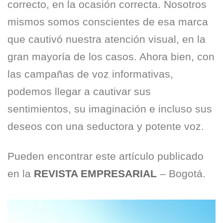
correcto, en la ocasión correcta. Nosotros
mismos somos conscientes de esa marca
que cautivó nuestra atención visual, en la
gran mayoría de los casos. Ahora bien, con
las campañas de voz informativas,
podemos llegar a cautivar sus
sentimientos, su imaginación e incluso sus
deseos con una seductora y potente voz.
Pueden encontrar este artículo publicado
en la
REVISTA EMPRESARIAL
– Bogotá.