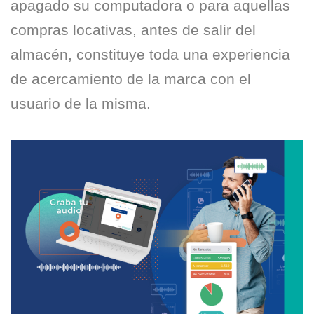
apagado su computadora o para aquellas
compras locativas, antes de salir del
almacén, constituye toda una experiencia
de acercamiento de la marca con el
usuario de la misma.