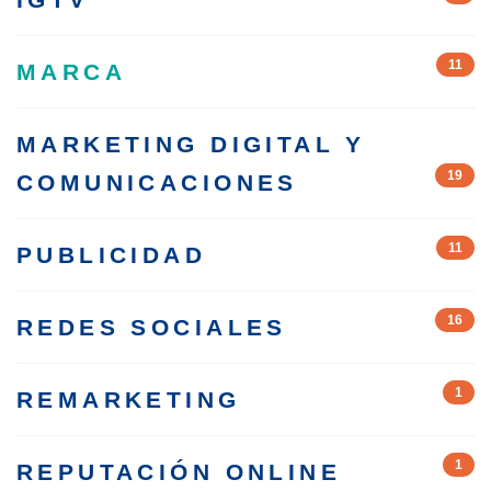
11
MARCA
MARKETING DIGITAL Y
19
COMUNICACIONES
11
PUBLICIDAD
16
REDES SOCIALES
1
REMARKETING
1
REPUTACIÓN ONLINE