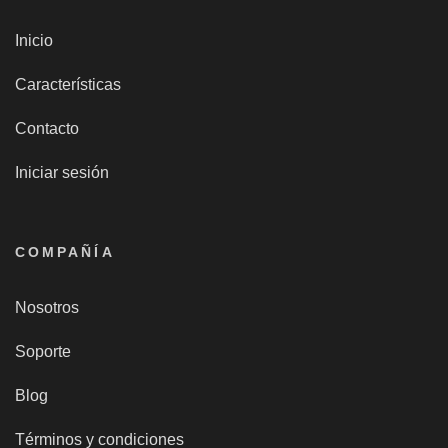
Inicio
Características
Contacto
Iniciar sesión
COMPAÑÍA
Nosotros
Soporte
Blog
Términos y condiciones