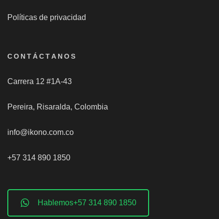
Políticas de privacidad
CONTÁCTANOS
Carrera 12 #1A-43
Pereira, Risaralda, Colombia
info@ikono.com.co
+57 314 890 1850
Hablemos+57 314 890 1850