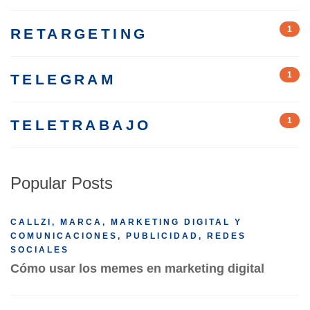
1
RETARGETING
1
TELEGRAM
1
TELETRABAJO
Popular Posts
CALLZI
,
MARCA
,
MARKETING DIGITAL Y
COMUNICACIONES
,
PUBLICIDAD
,
REDES
SOCIALES
Cómo usar los memes en marketing digital